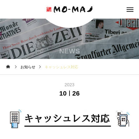
NEWS
お知らせ
キャッシュレス対応
2023
10
26