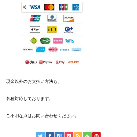
現金以外のお支払い方法も、
各種対応しております。
ご不明な点はお問い合わせください。