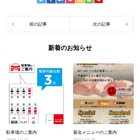
前の記事
次の記事
新着のお知らせ
駐車場のご案内
宴会メニューのご案内