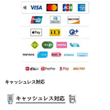
キャッシュレス対応