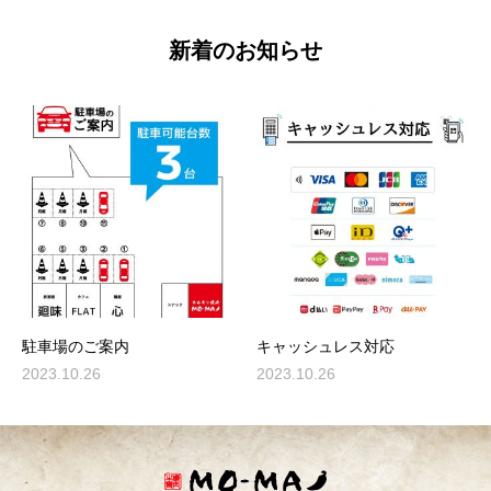
新着のお知らせ
駐車場のご案内
キャッシュレス対応
2023.10.26
2023.10.26