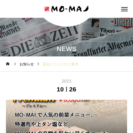
NEWS
お知らせ
宴会メニューのご案内
2023
10
26