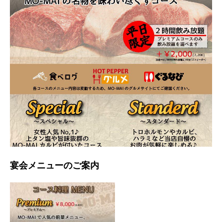
宴会メニューのご案内