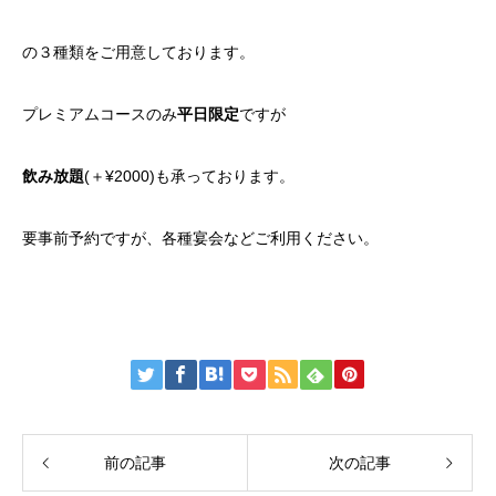
の３種類をご用意しております。
プレミアムコースのみ
平日限定
ですが
飲み放題
(＋¥2000)も承っております。
要事前予約ですが、各種宴会などご利用ください。
前の記事
次の記事